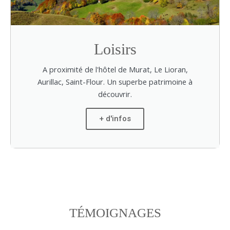
Loisirs
A proximité de l'hôtel de Murat, Le Lioran,
Aurillac, Saint-Flour. Un superbe patrimoine à
découvrir.
+ d'infos
TÉMOIGNAGES