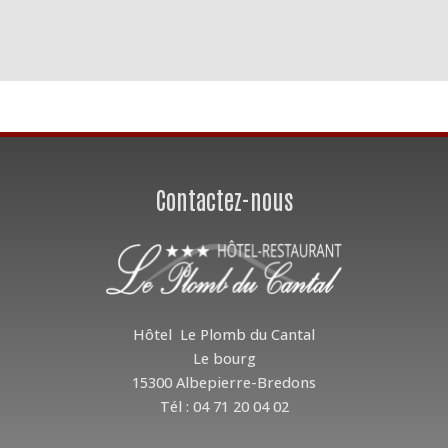
Contactez-nous
Hôtel Le Plomb du Cantal
Le bourg
15300 Albepierre-Bredons
Tél : 04 71 20 04 02