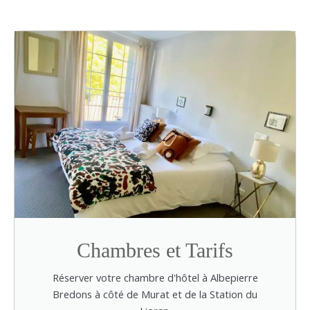
Chambres et Tarifs
Réserver votre chambre d'hôtel à Albepierre
Bredons à côté de Murat et de la Station du