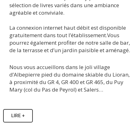
sélection de livres variés dans une ambiance
agréable et conviviale.
La connexion internet haut débit est disponible
gratuitement dans tout l’établissement.Vous
pourrez également profiter de notre salle de bar,
de la terrasse et d’un jardin paisible et aménagé.
Nous vous accueillons dans le joli village
d’Albepierre pied du domaine skiable du Lioran,
à proximité du GR 4, GR 400 et GR 465, du Puy
Mary (col du Pas de Peyrol) et Salers…
LIRE +