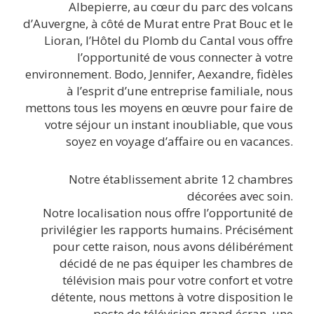
Albepierre, au cœur du parc des volcans
d’Auvergne, à côté de Murat entre Prat Bouc et le
Lioran, l’Hôtel du Plomb du Cantal vous offre
l’opportunité de vous connecter à votre
environnement. Bodo, Jennifer, Aexandre, fidèles
à l’esprit d’une entreprise familiale, nous
mettons tous les moyens en œuvre pour faire de
votre séjour un instant inoubliable, que vous
soyez en voyage d’affaire ou en vacances.
Notre établissement abrite 12 chambres
décorées avec soin.
Notre localisation nous offre l’opportunité de
privilégier les rapports humains. Précisément
pour cette raison, nous avons délibérément
décidé de ne pas équiper les chambres de
télévision mais pour votre confort et votre
détente, nous mettons à votre disposition le
poste de télévision grand écran, une