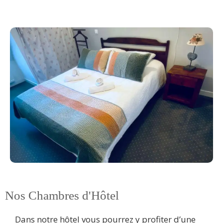
Nos Chambres d'Hôtel
Dans notre hôtel vous pourrez y profiter d’une