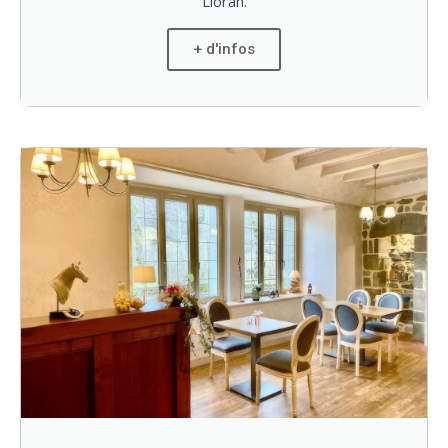
Lioran.
+ d'infos