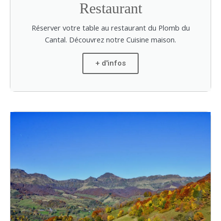
Restaurant
Réserver votre table au restaurant du Plomb du
Cantal. Découvrez notre Cuisine maison.
+ d'infos