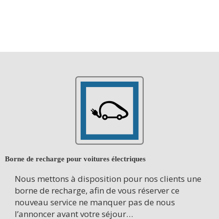
Borne de recharge pour voitures électriques
Nous mettons à disposition pour nos clients une
borne de recharge, afin de vous réserver ce
nouveau service ne manquer pas de nous
l’annoncer avant votre séjour…