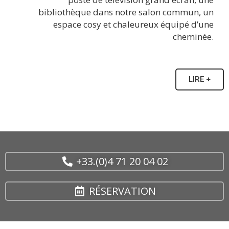
bibliothèque dans notre salon commun, un
espace cosy et chaleureux équipé d’une
cheminée.
LIRE +
+33.(0)4 71 20 04 02
RÉSERVATION