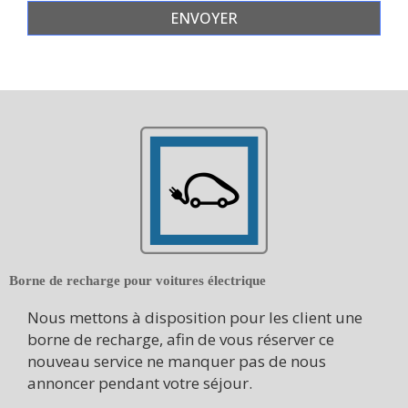
Borne de recharge pour voitures électrique
Nous mettons à disposition pour les client une
borne de recharge, afin de vous réserver ce
nouveau service ne manquer pas de nous
annoncer pendant votre séjour.