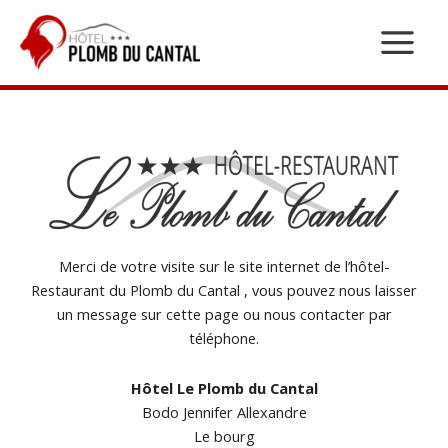
Aller
au
contenu
Merci de votre visite sur le site internet de l’hôtel-
Restaurant du Plomb du Cantal , vous pouvez nous laisser
un message sur cette page ou nous contacter par
téléphone.
Hôtel Le Plomb du Cantal
Bodo Jennifer Allexandre
Le bourg