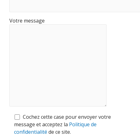
Votre message
Cochez cette case pour envoyer votre
message et acceptez la
Politique de
confidentialité
de ce site.