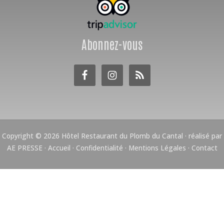
Abonnez-vous
Copyright © 2026 Hôtel Restaurant du Plomb du Cantal ·
réalisé par
AE PRESSE
·
Accueil
·
Confidentialité
·
Mentions Légales
·
Contact