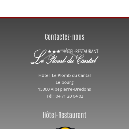
Contactez-nous
Hôtel Le Plomb du Cantal
Le bourg
15300 Albepierre-Bredons
Tél : 04 71 20 04 02
Hôtel-Restaurant