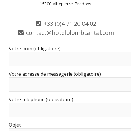
15300 Albepierre-Bredons
+33.(0)4 71 20 04 02
contact@hotelplombcantal.com
Votre nom (obligatoire)
Votre adresse de messagerie (obligatoire)
Votre téléphone (obligatoire)
Objet